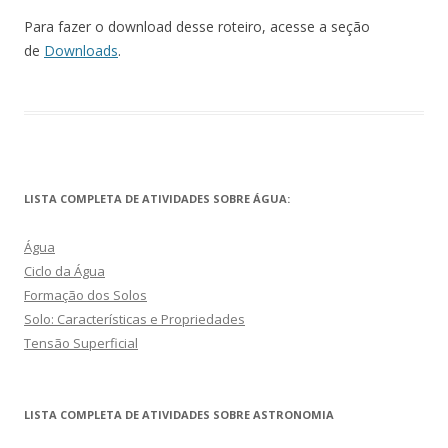
Para fazer o download desse roteiro, acesse a seção
de
Downloads
.
LISTA COMPLETA DE ATIVIDADES SOBRE ÁGUA:
Água
Ciclo da Água
Formação dos Solos
Solo: Características e Propriedades
Tensão Superficial
LISTA COMPLETA DE ATIVIDADES SOBRE ASTRONOMIA