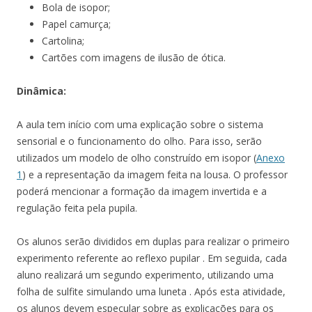
Bola de isopor;
Papel camurça;
Cartolina;
Cartões com imagens de ilusão de ótica.
Dinâmica:
A aula tem início com uma explicação sobre o sistema
sensorial e o funcionamento do olho. Para isso, serão
utilizados um modelo de olho construído em isopor (
Anexo
1
) e a representação da imagem feita na lousa. O professor
poderá mencionar a formação da imagem invertida e a
regulação feita pela pupila.
Os alunos serão divididos em duplas para realizar o primeiro
experimento referente ao reflexo pupilar
. Em seguida, cada
aluno realizará um segundo experimento, utilizando uma
folha de sulfite simulando uma luneta
. Após esta atividade,
os alunos devem especular sobre as explicações para os