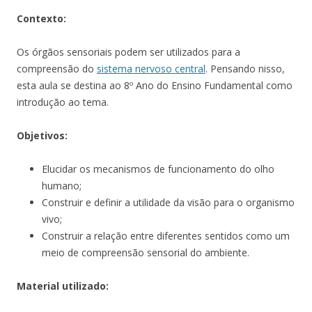
Contexto:
Os órgãos sensoriais podem ser utilizados para a
compreensão do
sistema nervoso central
. Pensando nisso,
esta aula se destina ao 8º Ano do Ensino Fundamental como
introdução ao tema.
Objetivos:
Elucidar os mecanismos de funcionamento do olho
humano;
Construir e definir a utilidade da visão para o organismo
vivo;
Construir a relação entre diferentes sentidos como um
meio de compreensão sensorial do ambiente.
Material utilizado: