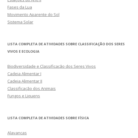
Fases da Lua
Movimento Aparente do Sol
Sistema Solar
LISTA COMPLETA DE ATIVIDADES SOBRE CLASSIFICAÇÃO DOS SERES
VIVOS E ECOLOGIA
Biodiversidade e Classificação dos Seres Vivos
Cadeia Alimentar I
Cadeia Alimentar II
Classificação dos Animais
Fungos e Liquens
LISTA COMPLETA DE ATIVIDADES SOBRE FÍSICA
Alavancas