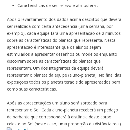
Características de seu relevo e atmosfera .
Após o levantamento dos dados acima descritos que deverá
ser realizada com certa antecedência (uma semana, por
exemplo), cada equipe fará uma apresentação de 2 minutos
sobre as características do planeta que representa. Nesta
apresentação é interessante que os alunos sejam
estimulados a apresentar desenhos ou modelos enquanto
discorrem sobre as características do planeta que
representam. Um dos integrantes da equipe deverá
representar o planeta da equipe (aluno-planeta). No final das
exposições todos os planetas terão sido apresentados bem
como suas características.
Após as apresentações um aluno será sorteado para
representar o Sol. Cada aluno-planeta receberá um pedaço
de barbante que corresponderá à distância deste corpo
celeste ao Sol (neste caso, uma proporção da distância real)