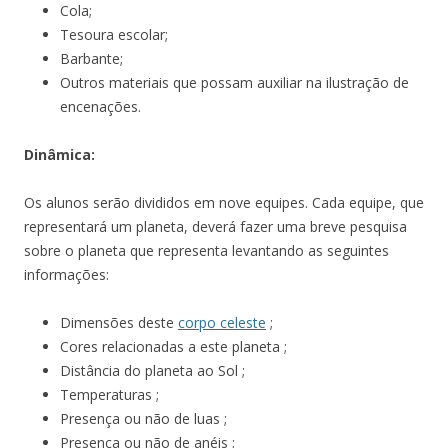
Cola;
Tesoura escolar;
Barbante;
Outros materiais que possam auxiliar na ilustração de
encenações.
Dinâmica:
Os alunos serão divididos em nove equipes. Cada equipe, que
representará um planeta, deverá fazer uma breve pesquisa
sobre o planeta que representa levantando as seguintes
informações:
Dimensões deste
corpo celeste
;
Cores relacionadas a este planeta ;
Distância do planeta ao Sol ;
Temperaturas ;
Presença ou não de luas ;
Presença ou não de anéis ;