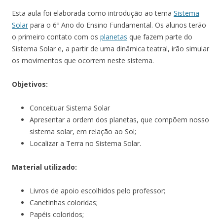
Esta aula foi elaborada como introdução ao tema
Sistema
Solar
para o 6º Ano do Ensino Fundamental. Os alunos terão
o primeiro contato com os
planetas
que fazem parte do
Sistema Solar e, a partir de uma dinâmica teatral, irão simular
os movimentos que ocorrem neste sistema.
Objetivos:
Conceituar Sistema Solar
Apresentar a ordem dos planetas, que compõem nosso
sistema solar, em relação ao Sol;
Localizar a Terra no Sistema Solar.
Material utilizado:
Livros de apoio escolhidos pelo professor;
Canetinhas coloridas;
Papéis coloridos;