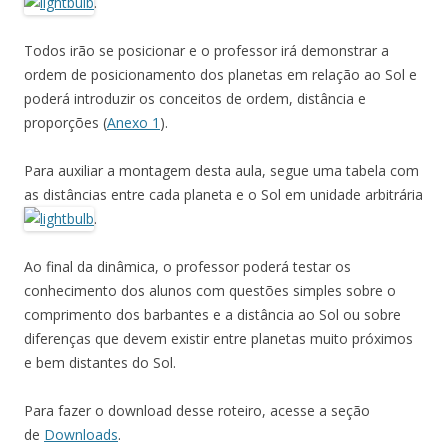
.
Todos irão se posicionar e o professor irá demonstrar a
ordem de posicionamento dos planetas em relação ao Sol e
poderá introduzir os conceitos de ordem, distância e
proporções (
Anexo 1
).
Para auxiliar a montagem desta aula, segue uma tabela com
as distâncias entre cada planeta e o Sol em unidade arbitrária
.
Ao final da dinâmica, o professor poderá testar os
conhecimento dos alunos com questões simples sobre o
comprimento dos barbantes e a distância ao Sol ou sobre
diferenças que devem existir entre planetas muito próximos
e bem distantes do Sol.
Para fazer o download desse roteiro, acesse a seção
de
Downloads
.