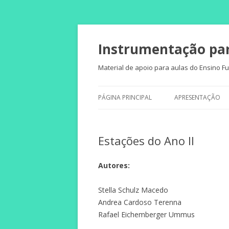
Instrumentação par
Material de apoio para aulas do Ensino 
PÁGINA PRINCIPAL
APRESENTAÇÃO
Estações do Ano II
Autores:
Stella Schulz Macedo
Andrea Cardoso Terenna
Rafael Eichemberger Ummus