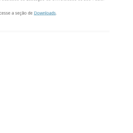
acesse a seção de
Downloads
.